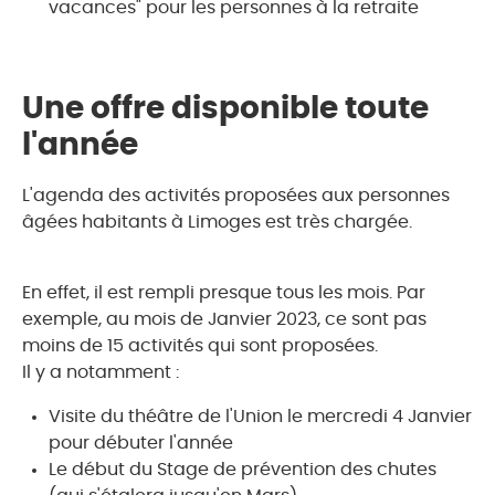
vacances" pour les personnes à la retraite
Une offre disponible toute
l'année
L'agenda des activités proposées aux personnes
âgées habitants à Limoges est très chargée.
En effet, il est rempli presque tous les mois. Par
exemple, au mois de Janvier 2023, ce sont pas
moins de 15 activités qui sont proposées.
Il y a notamment :
Visite du théâtre de l'Union le mercredi 4 Janvier
pour débuter l'année
Le début du Stage de prévention des chutes