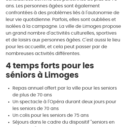
ans. Les personnes âgées sont également
confrontées à des problèmes liés à l'autonomie de
leur vie quotidienne. Parfois, elles sont oubliées et
isolées à la campagne. La ville de Limoges propose
un grand nombre d'activités culturelles, sportives
et de loisirs aux personnes âgées. C'est aussi le lieu
pour les accueillir, et cela peut passer par de
nombreuses activités différentes.
4 temps forts pour les
séniors à Limoges
Repas annuel offert par la ville pour les seniors
de plus de 70 ans
Un spectacle à l'Opéra durant deux jours pour
les seniors de 70 ans
Un colis pour les seniors de 75 ans
Séjours dans le cadre du dispositif "seniors en