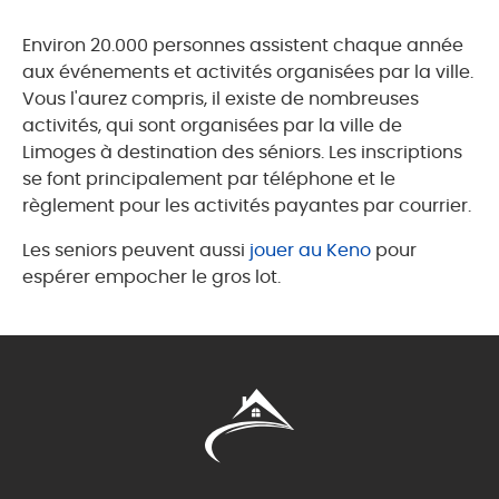
Environ 20.000 personnes assistent chaque année
aux événements et activités organisées par la ville.
Vous l'aurez compris, il existe de nombreuses
activités, qui sont organisées par la ville de
Limoges à destination des séniors. Les inscriptions
se font principalement par téléphone et le
règlement pour les activités payantes par courrier.
Les seniors peuvent aussi
jouer au Keno
pour
espérer empocher le gros lot.