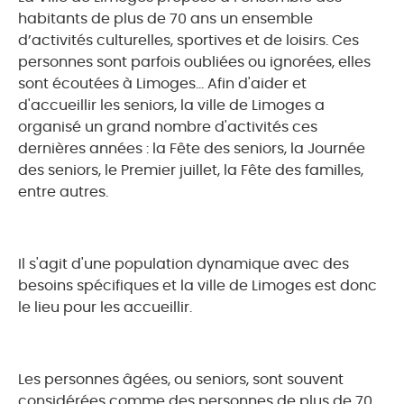
habitants de plus de 70 ans un ensemble
d’activités culturelles, sportives et de loisirs. Ces
personnes sont parfois oubliées ou ignorées, elles
sont écoutées à Limoges… Afin d'aider et
d'accueillir les seniors, la ville de Limoges a
organisé un grand nombre d'activités ces
dernières années : la Fête des seniors, la Journée
des seniors, le Premier juillet, la Fête des familles,
entre autres.
Il s'agit d'une population dynamique avec des
besoins spécifiques et la ville de Limoges est donc
le lieu pour les accueillir.
Les personnes âgées, ou seniors, sont souvent
considérées comme des personnes de plus de 70