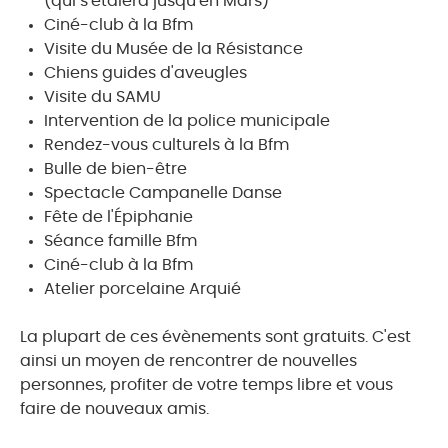
(qui s'étalera jusqu'en Mars)
Ciné-club à la Bfm
Visite du Musée de la Résistance
Chiens guides d'aveugles
Visite du SAMU
Intervention de la police municipale
Rendez-vous culturels à la Bfm
Bulle de bien-être
Spectacle Campanelle Danse
Fête de l'Épiphanie
Séance famille Bfm
Ciné-club à la Bfm
Atelier porcelaine Arquié
La plupart de ces évènements sont gratuits. C'est
ainsi un moyen de rencontrer de nouvelles
personnes, profiter de votre temps libre et vous
faire de nouveaux amis.