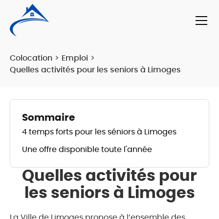
Colocation
>
Emploi
>
Quelles activités pour les seniors à Limoges
Sommaire
4 temps forts pour les séniors à Limoges
Une offre disponible toute l'année
Quelles activités pour
les seniors à Limoges
La Ville de Limoges propose à l’ensemble des